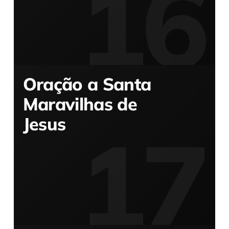
Oração a Santa
Maravilhas de
Jesus