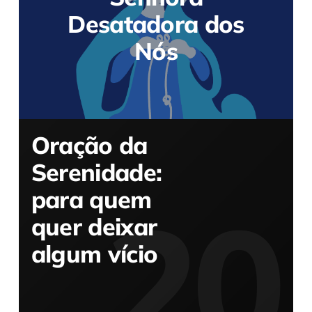
Desatadora dos
Nós
Oração da
Serenidade:
para quem
quer deixar
algum vício