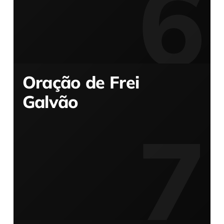
Oração de Frei
Galvão