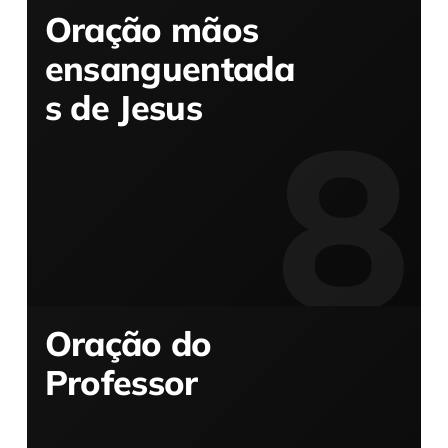
Oração mãos
ensanguentada
s de Jesus
Oração do
Professor