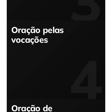
Oração pelas
vocações
Oração de