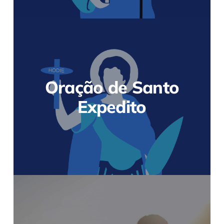
Oração de Santo
Expedito