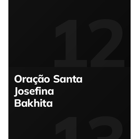
Oração Santa
Josefina
Bakhita