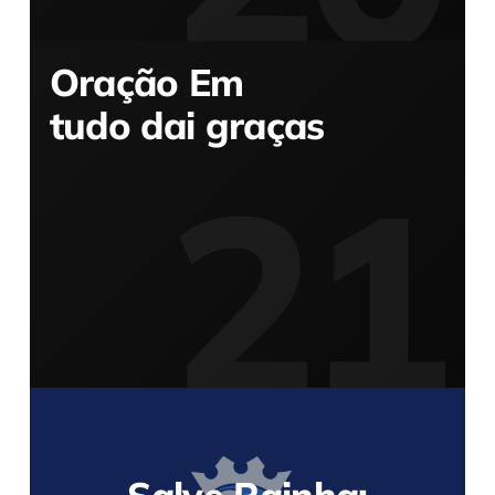
Oração Em
tudo dai graças