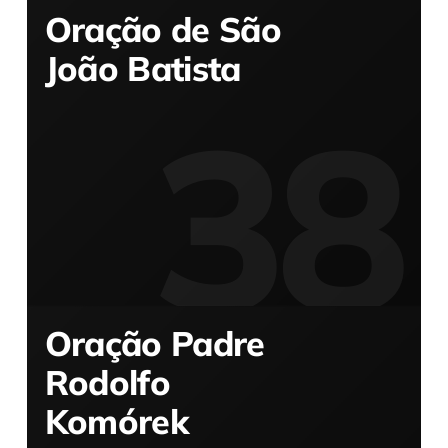
Oração de São
João Batista
Oração Padre
Rodolfo
Komórek