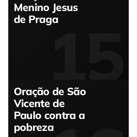
Menino Jesus
de Praga
Oração de São
Vicente de
Paulo contra a
pobreza