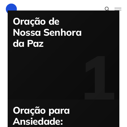
Oração de
Nossa Senhora
da Paz
Oração para
Ansiedade: