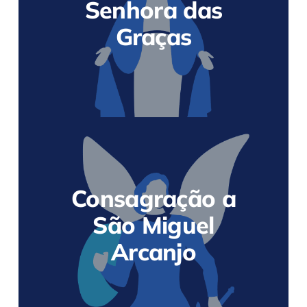
Senhora das
Graças
Consagração a
São Miguel
Arcanjo