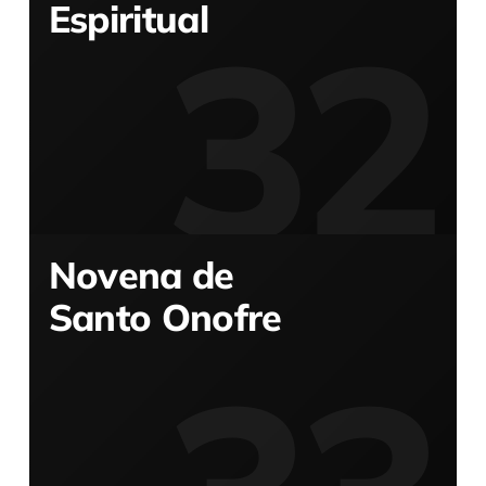
Espiritual
Novena de
Santo Onofre