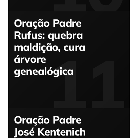
Oração Padre
Rufus: quebra
maldição, cura
árvore
genealógica
Oração Padre
José Kentenich