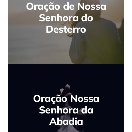
Oração de Nossa
Senhora do
Desterro
Oração Nossa
Senhora da
Abadia