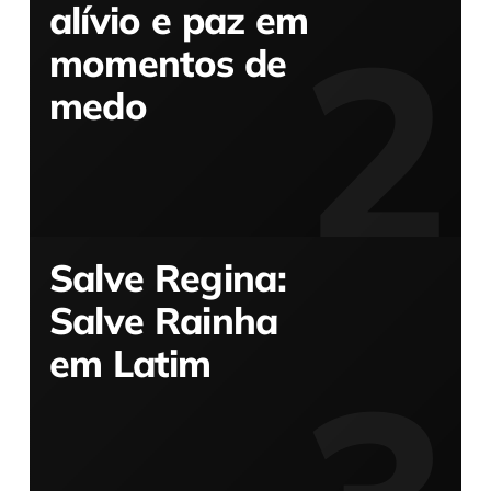
alívio e paz em
momentos de
medo
Salve Regina:
Salve Rainha
em Latim