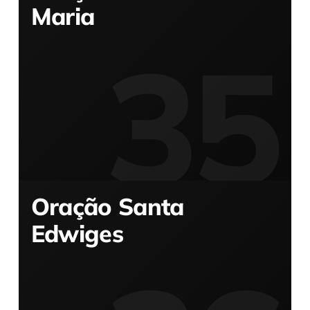
Maria
Oração Santa
Edwiges