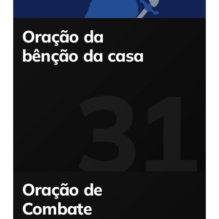
Oração da
bênção da casa
Oração de
Combate