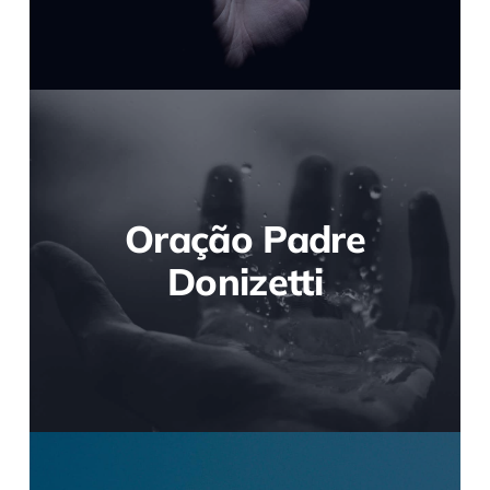
Oração Padre
Donizetti