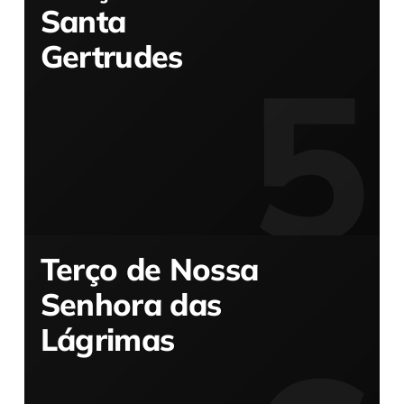
Santa
Gertrudes
Terço de Nossa
Senhora das
Lágrimas