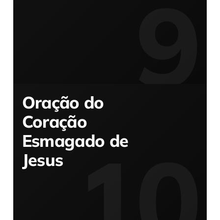
Oração do
Coração
Esmagado de
Jesus