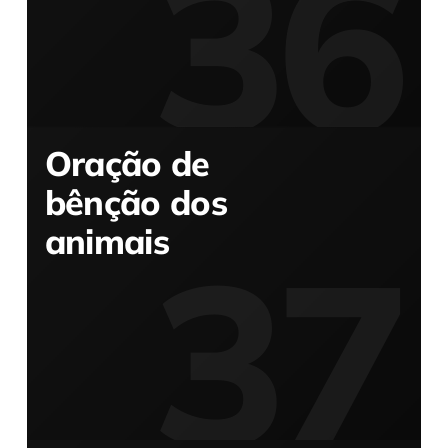
Oração de
bênção dos
animais