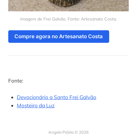
Imagem de Frei Galvão. Fonte: Artesanato Costa.
Compre agora no Artesanato Costa
Fonte:
Devocionário a Santo Frei Galvão
Mosteiro da Luz
Angelo Públio © 2026