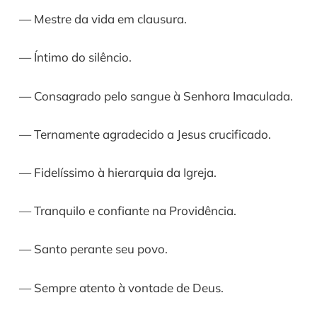
— Mestre da vida em clausura.
— Íntimo do silêncio.
— Consagrado pelo sangue à Senhora Imaculada.
— Ternamente agradecido a Jesus crucificado.
— Fidelíssimo à hierarquia da Igreja.
— Tranquilo e confiante na Providência.
— Santo perante seu povo.
— Sempre atento à vontade de Deus.