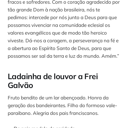
fracos e sofredores. Com o coração agradecido por
tão grande Dom à nação brasileira, nós te
pedimos: intercede por nós junto a Deus para que
possamos vivenciar na comunidade eclesial os
valores evangélicos que de modo tão heroico
viveste. Dá-nos a coragem, a perseverança na fé e
a abertura ao Espírito Santo de Deus, para que
possamos ser sal da terra e luz do mundo. Amém.”
Ladainha de louvor a Frei
Galvão
Fruto bendito de um lar abençoado. Honra da
geração dos bandeirantes. Filho do formoso vale-
paraibano. Alegria dos pais franciscanos.