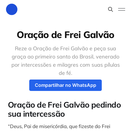
Oração de Frei Galvão
Reze a Oração de Frei Galvão e peça sua
graça ao primeiro santo do Brasil, venerado
por intercessões e milagres com suas pílulas
de fé.
Compartilhar no WhatsApp
Oração de Frei Galvão pedindo
sua intercessão
“Deus, Pai de misericórdia, que fizeste do Frei