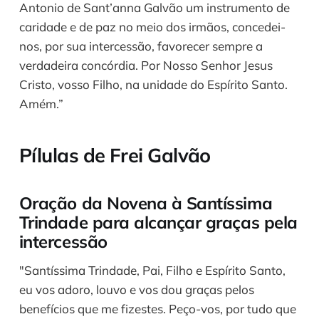
Antonio de Sant’anna Galvão um instrumento de
caridade e de paz no meio dos irmãos, concedei-
nos, por sua intercessão, favorecer sempre a
verdadeira concórdia. Por Nosso Senhor Jesus
Cristo, vosso Filho, na unidade do Espírito Santo.
Amém.”
Pílulas de Frei Galvão
Oração da Novena à Santíssima
Trindade para alcançar graças pela
intercessão
"Santíssima Trindade, Pai, Filho e Espírito Santo,
eu vos adoro, louvo e vos dou graças pelos
benefícios que me fizestes. Peço-vos, por tudo que