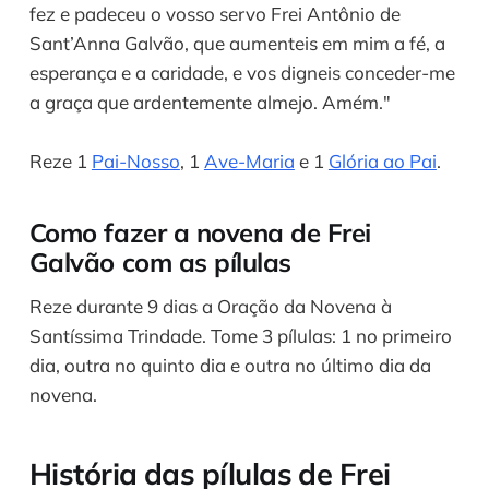
fez e padeceu o vosso servo Frei Antônio de
Sant’Anna Galvão, que aumenteis em mim a fé, a
esperança e a caridade, e vos digneis conceder-me
a graça que ardentemente almejo. Amém."
Reze 1
Pai-Nosso
, 1
Ave-Maria
e 1
Glória ao Pai
.
Como fazer a novena de Frei
Galvão com as pílulas
Reze durante 9 dias a Oração da Novena à
Santíssima Trindade. Tome 3 pílulas: 1 no primeiro
dia, outra no quinto dia e outra no último dia da
novena.
História das pílulas de Frei