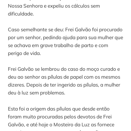
Nossa Senhora e expeliu os cálculos sem
dificuldade.
Caso semelhante se deu: Frei Galvão foi procurado
por um senhor, pedindo ajuda para sua mulher que
se achava em grave trabalho de parto e com
perigo de vida.
Frei Galvão se lembrou do caso do moço curado e
deu ao senhor as pílulas de papel com os mesmos
dizeres. Depois de ter ingerido as pílulas, a mulher
deu à luz sem problemas.
Esta foi a origem das pílulas que desde então
foram muito procuradas pelos devotos de Frei
Galvão, e até hoje o Mosteiro da Luz as fornece