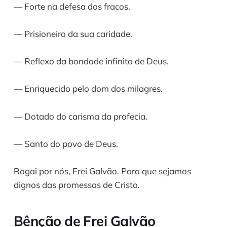
— Forte na defesa dos fracos.
— Prisioneiro da sua caridade.
— Reflexo da bondade infinita de Deus.
— Enriquecido pelo dom dos milagres.
— Dotado do carisma da profecia.
— Santo do povo de Deus.
Rogai por nós, Frei Galvão. Para que sejamos
dignos das promessas de Cristo.
Bênção de Frei Galvão