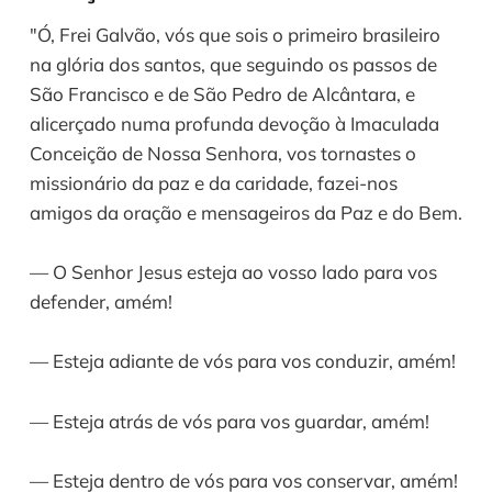
"Ó, Frei Galvão, vós que sois o primeiro brasileiro
na glória dos santos, que seguindo os passos de
São Francisco e de São Pedro de Alcântara, e
alicerçado numa profunda devoção à Imaculada
Conceição de Nossa Senhora, vos tornastes o
missionário da paz e da caridade, fazei-nos
amigos da oração e mensageiros da Paz e do Bem.
— O Senhor Jesus esteja ao vosso lado para vos
defender, amém!
— Esteja adiante de vós para vos conduzir, amém!
— Esteja atrás de vós para vos guardar, amém!
— Esteja dentro de vós para vos conservar, amém!