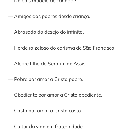
— De pais modelo de caridade.
— Amigos dos pobres desde criança.
— Abrasado do desejo do infinito.
— Herdeiro zeloso do carisma de São Francisco.
— Alegre filho do Serafim de Assis.
— Pobre por amor a Cristo pobre.
— Obediente por amor a Cristo obediente.
— Casto por amor a Cristo casto.
— Cultor da vida em fraternidade.