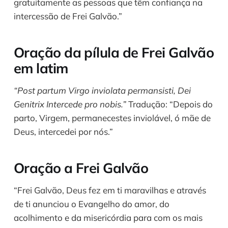
gratuitamente as pessoas que têm confiança na
intercessão de Frei Galvão.”
Oração da pílula de Frei Galvão
em latim
“Post partum Virgo inviolata permansisti, Dei
Genitrix Intercede pro nobis.”
Tradução: “Depois do
parto, Virgem, permanecestes inviolável, ó mãe de
Deus, intercedei por nós.”
Oração a Frei Galvão
“Frei Galvão, Deus fez em ti maravilhas e através
de ti anunciou o Evangelho do amor, do
acolhimento e da misericórdia para com os mais