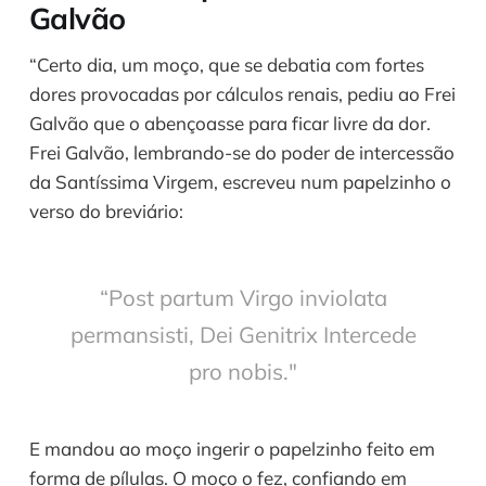
Galvão
“Certo dia, um moço, que se debatia com fortes
dores provocadas por cálculos renais, pediu ao Frei
Galvão que o abençoasse para ficar livre da dor.
Frei Galvão, lembrando-se do poder de intercessão
da Santíssima Virgem, escreveu num papelzinho o
verso do breviário:
“Post partum Virgo inviolata
permansisti, Dei Genitrix Intercede
pro nobis."
E mandou ao moço ingerir o papelzinho feito em
forma de pílulas. O moço o fez, confiando em