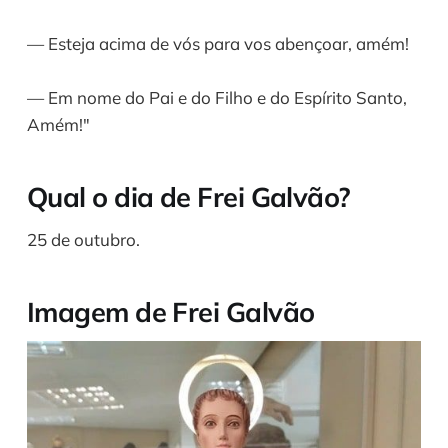
— Esteja acima de vós para vos abençoar, amém!
— Em nome do Pai e do Filho e do Espírito Santo,
Amém!"
Qual o dia de Frei Galvão?
25 de outubro.
Imagem de Frei Galvão