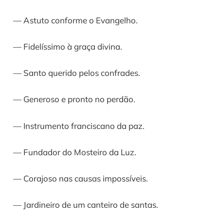
— Astuto conforme o Evangelho.
— Fidelíssimo à graça divina.
— Santo querido pelos confrades.
— Generoso e pronto no perdão.
— Instrumento franciscano da paz.
— Fundador do Mosteiro da Luz.
— Corajoso nas causas impossíveis.
— Jardineiro de um canteiro de santas.