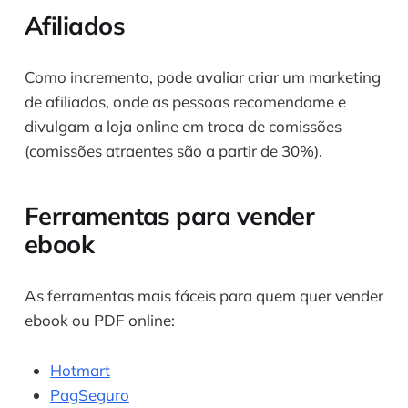
Afiliados
Como incremento, pode avaliar criar um marketing
de afiliados, onde as pessoas recomendame e
divulgam a loja online em troca de comissões
(comissões atraentes são a partir de 30%).
Ferramentas para vender
ebook
As ferramentas mais fáceis para quem quer vender
ebook ou PDF online:
Hotmart
PagSeguro