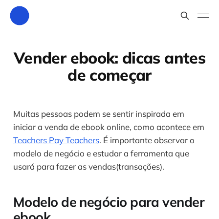
Vender ebook: dicas antes
de começar
Muitas pessoas podem se sentir inspirada em
iniciar a venda de ebook online, como acontece em
Teachers Pay Teachers
. É importante observar o
modelo de negócio e estudar a ferramenta que
usará para fazer as vendas(transações).
Modelo de negócio para vender
ebook