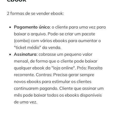
2 formas de se vender ebook:
Pagamento único
: o cliente para uma vez para
baixar o arquivo. Pode-se criar um pacote
(combo) com vários ebooks para aumentar o
"ticket médio" da venda.
Assinatura
: cobrasse um pequeno valor
mensal, de forma que o cliente pode baixar
qualquer ebook da "loja online". Prós: Receita
recorrente. Contras: Precisa gerar sempre
novos ebooks para estimular os clientes
continuarem pagando. Cliente que assinar um
mês pode baixar todos os ebooks disponíveis
de uma vez.