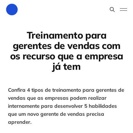
Treinamento para
gerentes de vendas com
os recurso que a empresa
já tem
Confira 4 tipos de treinamento para gerentes de 
vendas que as empresas podem realizar 
internamente para desenvolver 5 habilidades 
que um novo gerente de vendas precisa 
aprender.