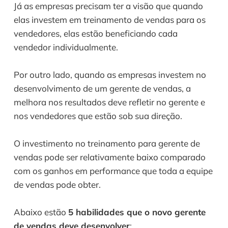
Já as empresas precisam ter a visão que quando 
elas investem em treinamento de vendas para os 
vendedores, elas estão beneficiando cada 
vendedor individualmente. 
Por outro lado, quando as empresas investem no 
desenvolvimento de um gerente de vendas, a 
melhora nos resultados deve refletir no gerente e 
nos vendedores que estão sob sua direção. 
O investimento no treinamento para gerente de 
vendas pode ser relativamente baixo comparado 
com os ganhos em performance que toda a equipe 
de vendas pode obter.
Abaixo estão 
5 habilidades que o novo gerente 
de vendas deve desenvolver
: