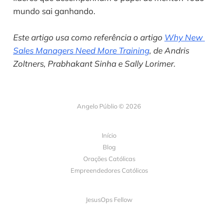
mundo sai ganhando.
Este artigo usa como referência o artigo 
Why New 
Sales Managers Need More Training
, de Andris 
Zoltners, Prabhakant Sinha e Sally Lorimer.
Angelo Públio © 2026
Início
Blog
Orações Católicas
Empreendedores Católicos
JesusOps Fellow