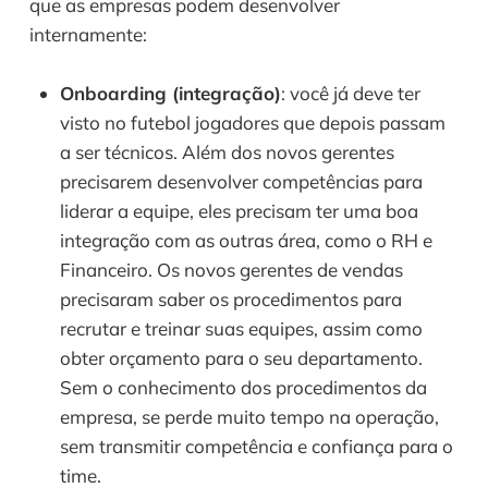
que as empresas podem desenvolver 
internamente:
Onboarding (integração)
: você já deve ter 
visto no futebol jogadores que depois passam 
a ser técnicos. Além dos novos gerentes 
precisarem desenvolver competências para 
liderar a equipe, eles precisam ter uma boa 
integração com as outras área, como o RH e 
Financeiro. Os novos gerentes de vendas 
precisaram saber os procedimentos para 
recrutar e treinar suas equipes, assim como 
obter orçamento para o seu departamento. 
Sem o conhecimento dos procedimentos da 
empresa, se perde muito tempo na operação, 
sem transmitir competência e confiança para o 
time.