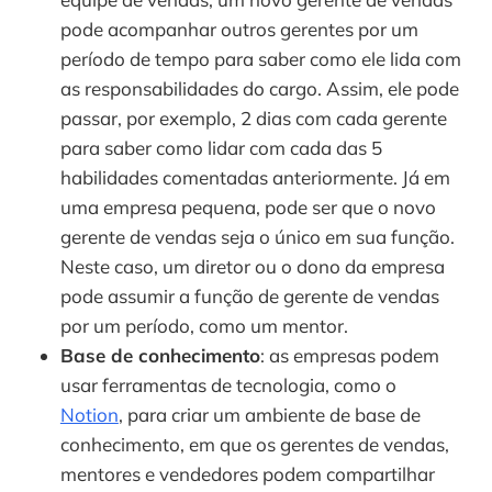
pode acompanhar outros gerentes por um 
período de tempo para saber como ele lida com 
as responsabilidades do cargo. Assim, ele pode 
passar, por exemplo, 2 dias com cada gerente 
para saber como lidar com cada das 5 
habilidades comentadas anteriormente. Já em 
uma empresa pequena, pode ser que o novo 
gerente de vendas seja o único em sua função. 
Neste caso, um diretor ou o dono da empresa 
pode assumir a função de gerente de vendas 
por um período, como um mentor.
Base de conhecimento
: as empresas podem 
usar ferramentas de tecnologia, como o 
Notion
, para criar um ambiente de base de 
conhecimento, em que os gerentes de vendas, 
mentores e vendedores podem compartilhar 