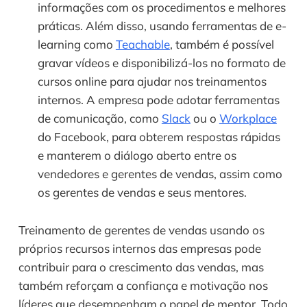
informações com os procedimentos e melhores 
práticas. Além disso, usando ferramentas de e-
learning como 
Teachable
, também é possível 
gravar vídeos e disponibilizá-los no formato de 
cursos online para ajudar nos treinamentos 
internos. A empresa pode adotar ferramentas 
de comunicação, como 
Slack
 ou o 
Workplace
do Facebook, para obterem respostas rápidas 
e manterem o diálogo aberto entre os 
vendedores e gerentes de vendas, assim como 
os gerentes de vendas e seus mentores.
Treinamento de gerentes de vendas usando os 
próprios recursos internos das empresas pode 
contribuir para o crescimento das vendas, mas 
também reforçam a confiança e motivação nos 
líderes que desempenham o papel de mentor. Todo 