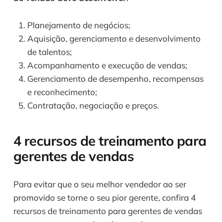
Planejamento de negócios; 
Aquisição, gerenciamento e desenvolvimento 
de talentos; 
Acompanhamento e execução de vendas; 
Gerenciamento de desempenho, recompensas 
e reconhecimento; 
Contratação, negociação e preços.
4 recursos de treinamento para 
gerentes de vendas
Para evitar que o seu melhor vendedor ao ser 
promovido se torne o seu pior gerente, confira 4 
recursos de treinamento para gerentes de vendas 