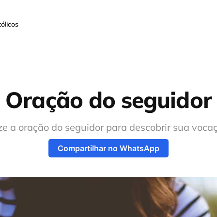
ólicos
Oração do seguidor
e a oração do seguidor para descobrir sua voca
Compartilhar no WhatsApp