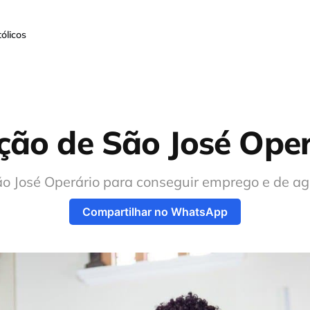
ólicos
ção de São José Oper
o José Operário para conseguir emprego e de a
Compartilhar no WhatsApp