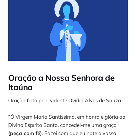
Oração a Nossa Senhora de
Itaúna
Oração feita pelo vidente Ovídio Alves de Souza:
“Ó Virgem Maria Santíssima, em honra e glória ao
Divino Espírito Santo, concedei-me uma graça
(peça com fé)
. Fazei com que eu note a vossa