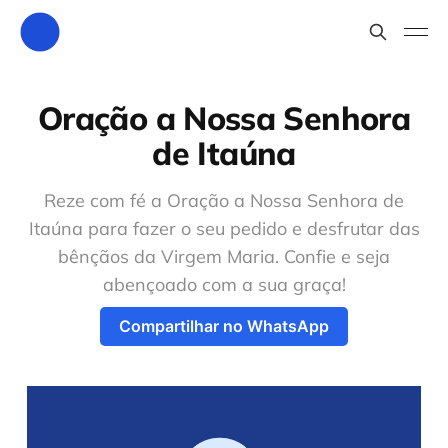
Oração a Nossa Senhora
de Itaúna
Reze com fé a Oração a Nossa Senhora de
Itaúna para fazer o seu pedido e desfrutar das
bênçãos da Virgem Maria. Confie e seja
abençoado com a sua graça!
Compartilhar no WhatsApp