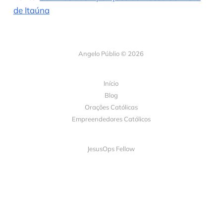
de Itaúna
Angelo Públio © 2026
Início
Blog
Orações Católicas
Empreendedores Católicos
JesusOps Fellow