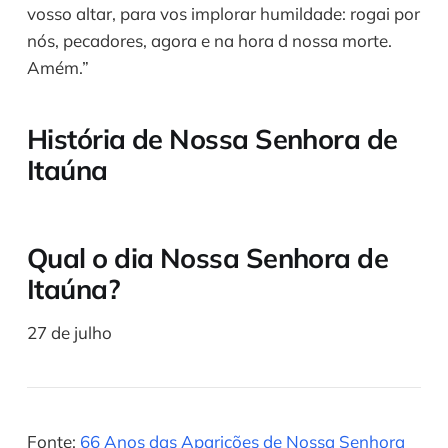
vosso altar, para vos implorar humildade: rogai por
nós, pecadores, agora e na hora d nossa morte.
Amém.”
História de Nossa Senhora de
Itaúna
Qual o dia Nossa Senhora de
Itaúna?
27 de julho
Fonte:
66 Anos das Aparições de Nossa Senhora