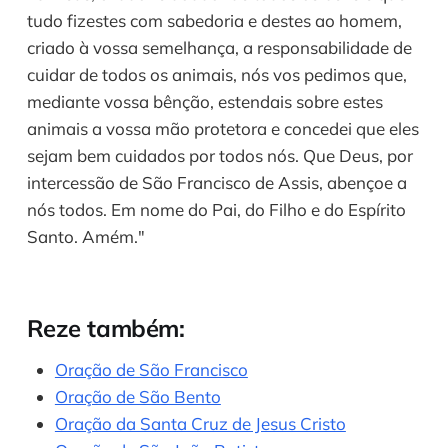
tudo fizestes com sabedoria e destes ao homem,
criado à vossa semelhança, a responsabilidade de
cuidar de todos os animais, nós vos pedimos que,
mediante vossa bênção, estendais sobre estes
animais a vossa mão protetora e concedei que eles
sejam bem cuidados por todos nós. Que Deus, por
intercessão de São Francisco de Assis, abençoe a
nós todos. Em nome do Pai, do Filho e do Espírito
Santo. Amém."
Reze também:
Oração de São Francisco
Oração de São Bento
Oração da Santa Cruz de Jesus Cristo