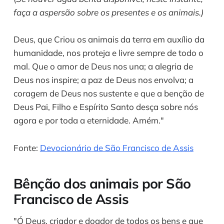
faça a aspersão sobre os presentes e os animais.)
Deus, que Criou os animais da terra em auxílio da
humanidade, nos proteja e livre sempre de todo o
mal. Que o amor de Deus nos una; a alegria de
Deus nos inspire; a paz de Deus nos envolva; a
coragem de Deus nos sustente e que a benção de
Deus Pai, Filho e Espírito Santo desça sobre nós
agora e por toda a eternidade. Amém."
Fonte:
Devocionário de São Francisco de Assis
Bênção dos animais por São
Francisco de Assis
"Ó Deus, criador e doador de todos os bens e que