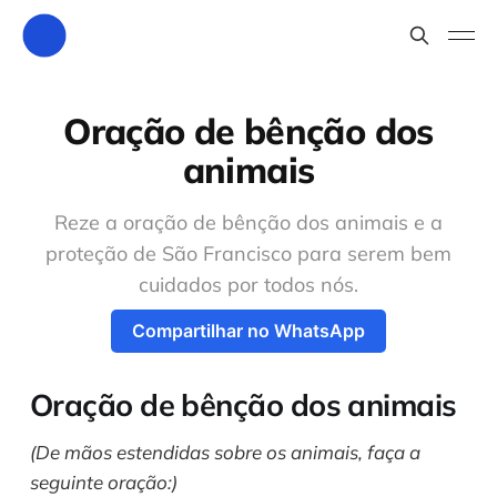
Oração de bênção dos
animais
Reze a oração de bênção dos animais e a
proteção de São Francisco para serem bem
cuidados por todos nós.
Compartilhar no WhatsApp
Oração de bênção dos animais
(De mãos estendidas sobre os animais, faça a
seguinte oração:)