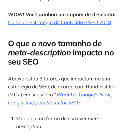
WOW! Você ganhou um cupom de desconto: 
Curso de Estratégia de Conteúdo e SEO 2018
O que o novo tamanho de 
meta-description
 impacta no 
seu SEO
Abaixo estão 3 fatores que impactam na sua 
estratégia de SEO, de acordo com Rand Fishkin 
(MOZ) em seu vídeo "
What Do Google's New, 
Longer Snippets Mean for SEO?
".
Mudança na forma de escrever 
meta-
description
.