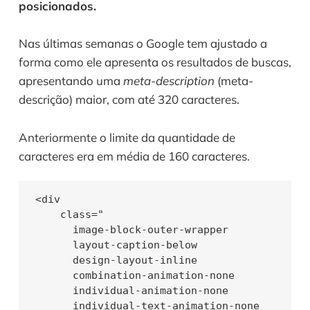
posicionados.
Nas últimas semanas o Google tem ajustado a 
forma como ele apresenta os resultados de buscas, 
apresentando uma 
meta-description
 (meta-
descrição) maior, com até 320 caracteres.
Anteriormente o limite da quantidade de 
caracteres era em média de 160 caracteres.
<div

    class="

      image-block-outer-wrapper

      layout-caption-below

      design-layout-inline

      combination-animation-none

      individual-animation-none

      individual-text-animation-none
