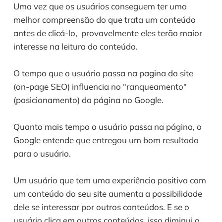
Uma vez que os usuários conseguem ter uma 
melhor compreensão do que trata um conteúdo 
antes de clicá-lo,  provavelmente eles terão maior 
interesse na leitura do conteúdo. 
O tempo que o usuário passa na pagina do site 
(on-page SEO) influencia no "ranqueamento" 
(posicionamento) da página no Google. 
Quanto mais tempo o usuário passa na página, o 
Google entende que entregou um bom resultado 
para o usuário.
Um usuário que tem uma experiência positiva com 
um conteúdo do seu site aumenta a possibilidade 
dele se interessar por outros conteúdos. E se o 
usuário clica em outros conteúdos, isso diminui a 