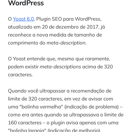
WordPress
O 
Yoast 6.0
, Plugin SEO para WordPress, 
atualizado em 20 de dezembro de 2017, já 
reconhece a nova medida de tamanho de 
comprimento do 
meta-description
.
O Yoast entende que, mesmo que raramente, 
podem existir 
meta-descriptions
 acima de 320 
caracteres. 
Quando você ultrapassar a recomendação de 
limite de 320 caracteres, em vez de avisar com 
uma "bolinha vermelha" (indicação de problema) – 
como era antes quando se ultrapassava o limite de 
160 caracteres – o plugin avisa apenas com uma 
"bolinha laranja" (indicação de melhoria). 