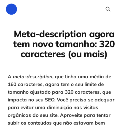
Meta-description agora
tem novo tamanho: 320
caracteres (ou mais)
A 
meta-description
, que tinha uma média de 
160 caracteres, agora tem o seu limite de 
tamanho ajustado para 320 caracteres, que 
impacta no seu SEO. Você precisa se adequar 
para evitar uma diminuição nas visitas 
orgânicas do seu site. Aproveite para tentar 
subir os conteúdos que não estavam bem 