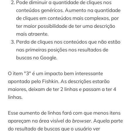
Pode diminuir a quantidade de cliques nos 
conteúdos genéricos. Aumento na quantidade 
de cliques em conteúdos mais complexos, por 
ter maior possibilidade de ter uma descrição 
mais atraente.
Perda de cliques nos conteúdos que não estão 
nas primeiras posições nos resultados de 
buscas no Google.
O item "3" é um impacto bem interessante 
apontado pelo Fishkin. As descrições estarão 
maiores, deixam de ter 2 linhas e passam a ter 4 
linhas. 
Esse aumento de linhas fará com que menos itens 
apareçam na área visível do 
browser
. Aquela parte 
do resultado de buscas que o usuário ver 