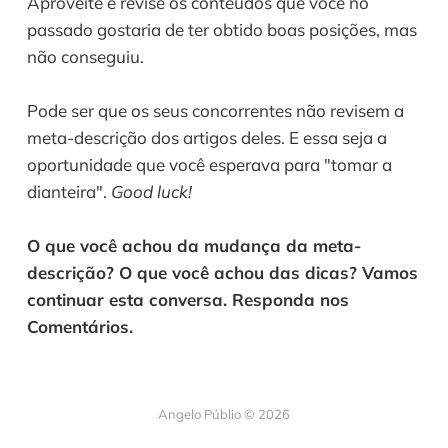
Aproveite e revise os conteúdos que você no 
passado gostaria de ter obtido boas posições, mas 
não conseguiu.
Pode ser que os seus concorrentes não revisem a 
meta-descrição dos artigos deles. E essa seja a 
oportunidade que você esperava para "tomar a 
dianteira". 
Good luck!
O que você achou da mudança da meta-
descrição? O que você achou das dicas? Vamos 
continuar esta conversa. Responda nos 
Comentários.
Angelo Públio © 2026