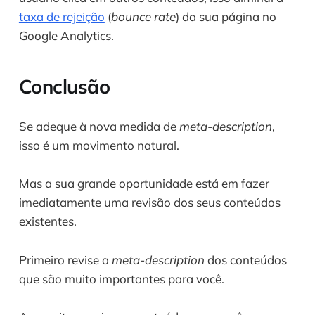
taxa de rejeição
 (
bounce rate
) da sua página no 
Google Analytics.
Conclusão
Se adeque à nova medida de 
meta-description
, 
isso é um movimento natural.
Mas a sua grande oportunidade está em fazer 
imediatamente uma revisão dos seus conteúdos 
existentes. 
Primeiro revise a 
meta-description
 dos conteúdos 
que são muito importantes para você. 