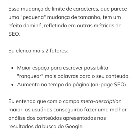
Essa mudança de limite de caracteres, que parece 
uma "pequena" mudança de tamanho, tem um 
efeito dominó, refletindo em outras métricas de 
SEO. 
Eu elenco mais 2 fatores:
Maior espaço para escrever possibilita 
"ranquear" mais palavras para o seu conteúdo.
Aumento no tempo da página (on-page SEO).
Eu entendo que com o campo 
meta-description
maior, os usuários conseguirão fazer uma melhor 
análise dos conteúdos apresentados nos 
resultados da busca do Google. 