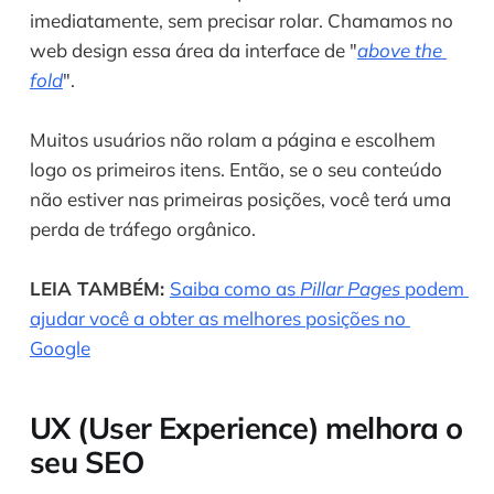
imediatamente, sem precisar rolar. Chamamos no 
web design essa área da interface de "
above the 
fold
".
Muitos usuários não rolam a página e escolhem 
logo os primeiros itens. Então, se o seu conteúdo 
não estiver nas primeiras posições, você terá uma 
perda de tráfego orgânico.
LEIA TAMBÉM: 
Saiba como as 
Pillar Pages
 podem 
ajudar você a obter as melhores posições no 
Google
UX (User Experience) melhora o 
seu SEO