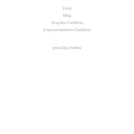
Início
Blog
Orações Católicas
Empreendedores Católicos
JesusOps Fellow