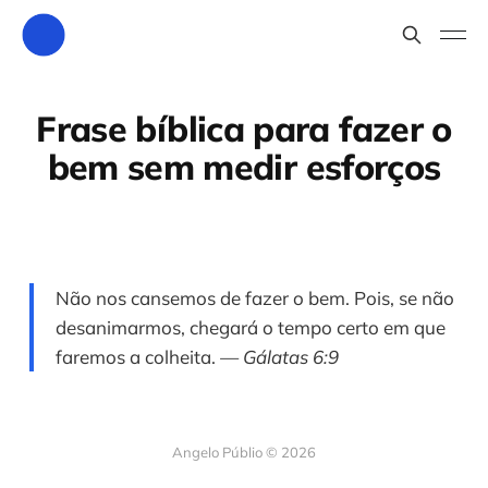
Frase bíblica para fazer o
bem sem medir esforços
Não nos cansemos de fazer o bem. Pois, se não
desanimarmos, chegará o tempo certo em que
faremos a colheita.
— Gálatas 6:9
Angelo Públio © 2026