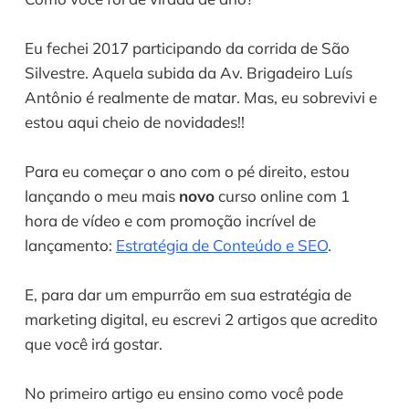
Eu fechei 2017 participando da corrida de São 
Silvestre. Aquela subida da Av. Brigadeiro Luís 
Antônio é realmente de matar. Mas, eu sobrevivi e 
estou aqui cheio de novidades!!
Para eu começar o ano com o pé direito, estou 
lançando o meu mais 
novo
 curso online com 1 
hora de vídeo e com promoção incrível de 
lançamento: 
Estratégia de Conteúdo e SEO
.
E, para dar um empurrão em sua estratégia de 
marketing digital, eu escrevi 2 artigos que acredito 
que você irá gostar.
No primeiro artigo eu ensino como você pode 