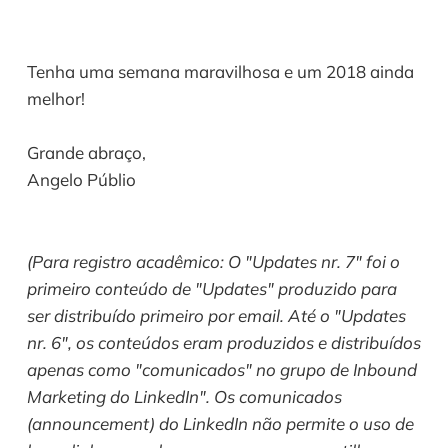
Tenha uma semana maravilhosa e um 2018 ainda 
melhor!
Grande abraço,
Angelo Públio 
(Para registro acadêmico: O "Updates nr. 7" foi o 
primeiro conteúdo de "Updates" produzido para 
ser distribuído primeiro por email. Até o "Updates 
nr. 6", os conteúdos eram produzidos e distribuídos 
apenas como "comunicados" no grupo de Inbound 
Marketing do LinkedIn". Os comunicados 
(announcement) do LinkedIn não permite o uso de 