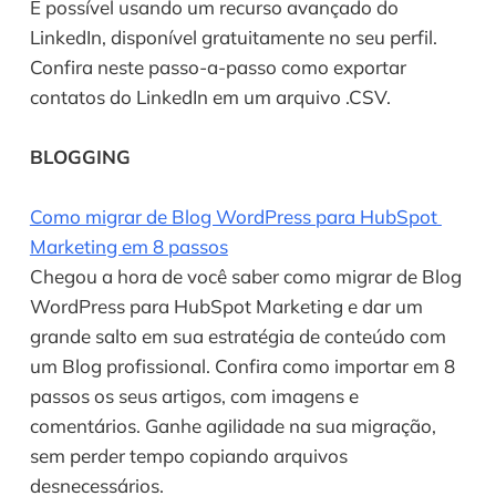
É possível usando um recurso avançado do 
LinkedIn, disponível gratuitamente no seu perfil. 
Confira neste passo-a-passo como exportar 
contatos do LinkedIn em um arquivo .CSV.
BLOGGING
Como migrar de Blog WordPress para HubSpot 
Marketing em 8 passos
Chegou a hora de você saber como migrar de Blog 
WordPress para HubSpot Marketing e dar um 
grande salto em sua estratégia de conteúdo com 
um Blog profissional. Confira como importar em 8 
passos os seus artigos, com imagens e 
comentários. Ganhe agilidade na sua migração, 
sem perder tempo copiando arquivos 
desnecessários.