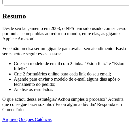
Resumo
Desde seu lançamento em 2003, o NPS tem sido usado com sucesso
por muitas companhias ao redor do mundo, entre elas, as gigantes
Apple e Amazon!
Você não precisa ser um gigante para avaliar seu atendimento. Basta
ser esperto e seguir esses passos:
Crie seu modelo de email com 2 links: "Estou feliz" e "Estou
Infeliz";
Crie 2 formulários online para cada link do seu email;
Agende para enviar o modelo de e-mail alguns dias após o
fechamento do pedido;
Analise os resultados.
O que achou dessa estratégia? Achou simples o processo? Acredita
que consegue fazer sozinho? Ficou alguma dúvida? Responda em
Comentários.
Arquivo
Orações Católicas