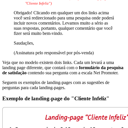
"Cliente Infeliz”)
Obrigado! Clicando em qualquer um dos links acima
você será redirecionado para uma pesquisa onde poderá
incluir novos comentários. Levamos muito a sério as
suas respostas, portanto, qualquer comentário que você
fizer será muito bem-vindo.
Saudações,
(Assinatura pelo responsável por pós-venda)
Veja que no modelo existem dois links. Cada um levará a uma
landing page diferente, que contará com o
formulário da pesquisa
de satisfação
contendo sua pergunta com a escala Net Promoter.
Seguem os exemplos de landing-pages com as sugestões de
perguntas para cada landing-pages.
Exemplo de landing-page do "Cliente Infeliz"