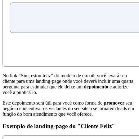
No link “Sim, estou feliz” do modelo de e-mail, você levará seu
cliente para uma landing-page onde você deverá incluir uma quarta
pergunta para estimular que ele deixe um
depoimento
e autorize
você a publicá-lo.
Este depoimento será útil para você como forma de
promover
seu
negócio e incentivar os visitantes do seu site a se tornarem leads em
função do bom atendimento que você oferece.
Exemplo de landing-page do "Cliente Feliz"