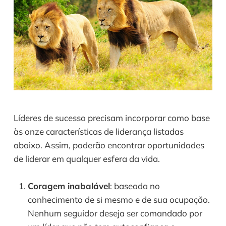
Líderes de sucesso precisam incorporar como base 
às onze características de liderança listadas 
abaixo. Assim, poderão encontrar oportunidades 
de liderar em qualquer esfera da vida.
Coragem inabalável
: baseada no 
conhecimento de si mesmo e de sua ocupação. 
Nenhum seguidor deseja ser comandado por 