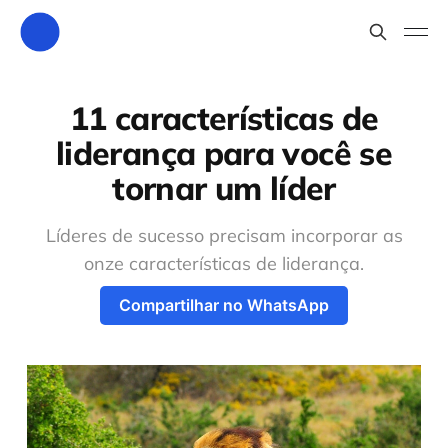
11 características de
liderança para você se
tornar um líder
Líderes de sucesso precisam incorporar as
onze características de liderança.
Compartilhar no WhatsApp