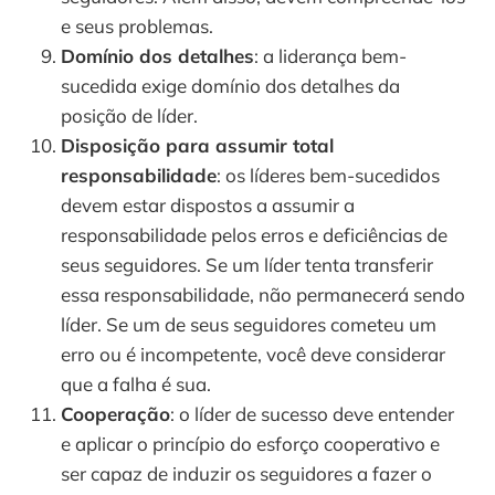
e seus problemas.
Domínio dos detalhes
: a liderança bem-
sucedida exige domínio dos detalhes da 
posição de líder. 
Disposição para assumir total 
responsabilidade
: os líderes bem-sucedidos 
devem estar dispostos a assumir a 
responsabilidade pelos erros e deficiências de 
seus seguidores. Se um líder tenta transferir 
essa responsabilidade, não permanecerá sendo 
líder. Se um de seus seguidores cometeu um 
erro ou é incompetente, você deve considerar 
que a falha é sua. 
Cooperação
: o líder de sucesso deve entender 
e aplicar o princípio do esforço cooperativo e 
ser capaz de induzir os seguidores a fazer o 