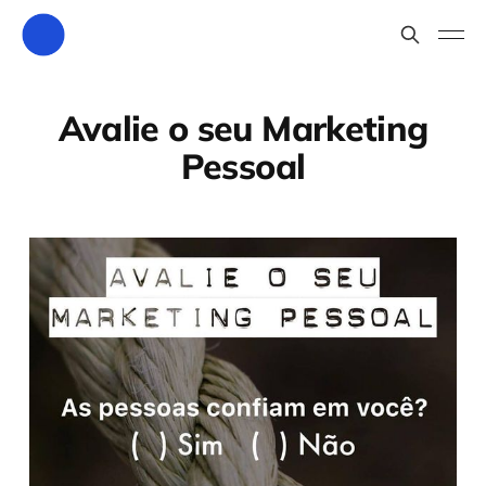
Avalie o seu Marketing
Pessoal