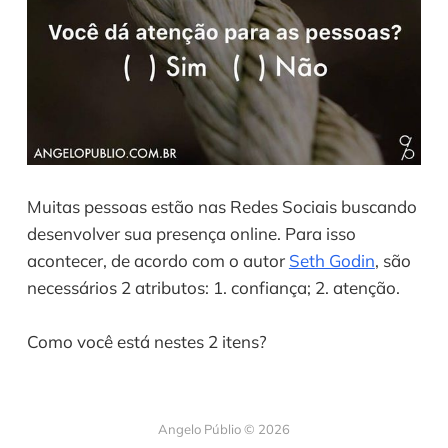
Muitas pessoas estão nas Redes Sociais buscando
desenvolver sua presença online. Para isso
acontecer, de acordo com o autor
Seth Godin
, são
necessários 2 atributos: 1. confiança; 2. atenção.
Como você está nestes 2 itens?
Angelo Públio © 2026